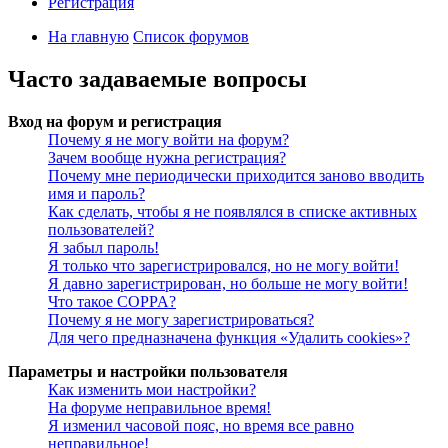
Регистрация
На главную
Список форумов
Часто задаваемые вопросы
Вход на форум и регистрация
Почему я не могу войти на форум?
Зачем вообще нужна регистрация?
Почему мне периодически приходится заново вводить
имя и пароль?
Как сделать, чтобы я не появлялся в списке активных
пользователей?
Я забыл пароль!
Я только что зарегистрировался, но не могу войти!
Я давно зарегистрирован, но больше не могу войти!
Что такое COPPA?
Почему я не могу зарегистрироваться?
Для чего предназначена функция «Удалить cookies»?
Параметры и настройки пользователя
Как изменить мои настройки?
На форуме неправильное время!
Я изменил часовой пояс, но время все равно
неправильное!