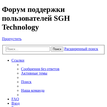
Форум поддержки
пользователей SGH
Technology
Пропустить
Расширенный поиск
Поиск
Ссылки
Сообщения без ответов
Активные темы
Поиск
Наша команда
FAQ
Вход