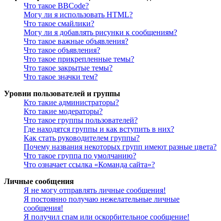
Что такое BBCode?
Могу ли я использовать HTML?
Что такое смайлики?
Могу ли я добавлять рисунки к сообщениям?
Что такое важные объявления?
Что такое объявления?
Что такое прикрепленные темы?
Что такое закрытые темы?
Что такое значки тем?
Уровни пользователей и группы
Кто такие администраторы?
Кто такие модераторы?
Что такое группы пользователей?
Где находятся группы и как вступить в них?
Как стать руководителем группы?
Почему названия некоторых групп имеют разные цвета?
Что такое группа по умолчанию?
Что означает ссылка «Команда сайта»?
Личные сообщения
Я не могу отправлять личные сообщения!
Я постоянно получаю нежелательные личные
сообщения!
Я получил спам или оскорбительное сообщение!