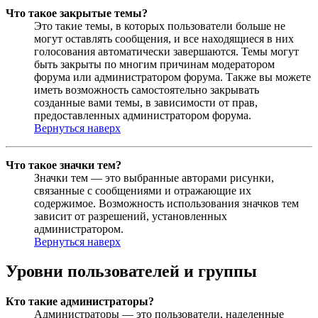
Что такое закрытые темы?
Это такие темы, в которых пользователи больше не
могут оставлять сообщения, и все находящиеся в них
голосования автоматически завершаются. Темы могут
быть закрыты по многим причинам модератором
форума или администратором форума. Также вы можете
иметь возможность самостоятельно закрывать
созданные вами темы, в зависимости от прав,
предоставленных администратором форума.
Вернуться наверх
Что такое значки тем?
Значки тем — это выбранные авторами рисунки,
связанные с сообщениями и отражающие их
содержимое. Возможность использования значков тем
зависит от разрешений, установленных
администратором.
Вернуться наверх
Уровни пользователей и группы
Кто такие администраторы?
Администраторы — это пользователи, наделенные