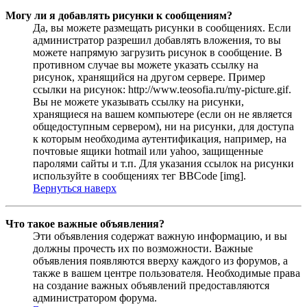
Могу ли я добавлять рисунки к сообщениям?
Да, вы можете размещать рисунки в сообщениях. Если
администратор разрешил добавлять вложения, то вы
можете напрямую загрузить рисунок в сообщение. В
противном случае вы можете указать ссылку на
рисунок, хранящийся на другом сервере. Пример
ссылки на рисунок: http://www.teosofia.ru/my-picture.gif.
Вы не можете указывать ссылку на рисунки,
хранящиеся на вашем компьютере (если он не является
общедоступным сервером), ни на рисунки, для доступа
к которым необходима аутентификация, например, на
почтовые ящики hotmail или yahoo, защищенные
паролями сайты и т.п. Для указания ссылок на рисунки
используйте в сообщениях тег BBCode [img].
Вернуться наверх
Что такое важные объявления?
Эти объявления содержат важную информацию, и вы
должны прочесть их по возможности. Важные
объявления появляются вверху каждого из форумов, а
также в вашем центре пользователя. Необходимые права
на создание важных объявлений предоставляются
администратором форума.