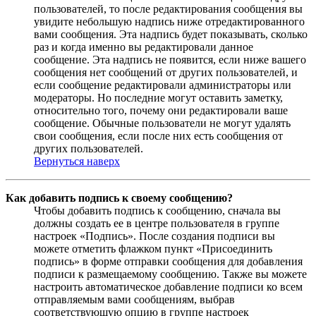
пользователей, то после редактирования сообщения вы
увидите небольшую надпись ниже отредактированного
вами сообщения. Эта надпись будет показывать, сколько
раз и когда именно вы редактировали данное
сообщение. Эта надпись не появится, если ниже вашего
сообщения нет сообщений от других пользователей, и
если сообщение редактировали администраторы или
модераторы. Но последние могут оставить заметку,
относительно того, почему они редактировали ваше
сообщение. Обычные пользователи не могут удалять
свои сообщения, если после них есть сообщения от
других пользователей.
Вернуться наверх
Как добавить подпись к своему сообщению?
Чтобы добавить подпись к сообщению, сначала вы
должны создать ее в центре пользователя в группе
настроек «Подпись». После создания подписи вы
можете отметить флажком пункт «Присоединить
подпись» в форме отправки сообщения для добавления
подписи к размещаемому сообщению. Также вы можете
настроить автоматическое добавление подписи ко всем
отправляемым вами сообщениям, выбрав
соответствующую опцию в группе настроек