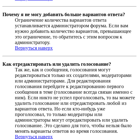
Почему я не могу добавить больше вариантов ответа?
Ограничение количества вариантов ответа
устанавливается администратором форума. Если вам
нужно добавить количество вариантов, превышающее
это ограничение, то обратитесь с этим вопросом к
администратору.
Вернуться наверх
Как отредактировать или удалить голосование?
Так же, как и сообщения, голосования могут
редактироваться только их создателями, модераторами
или администраторами. Для редактирования
голосования перейдите к редактированию первого
сообщения в теме (голосование всегда связан именно с
ним). Если никто не успел проголосовать, то вы можете
удалить голосование или отредактировать любой из
вариантов ответа. Но если кто-нибудь уже
проголосовал, то только модераторы или
администраторы могут отредактировать или удалить
голосование. Это сделано для того, чтобы нельзя было
менять варианты ответов во время голосования.
Вернуться наверх