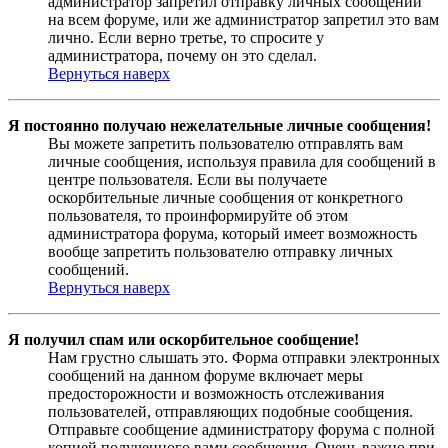
администратор запретил отправку личных сообщений
на всем форуме, или же администратор запретил это вам
лично. Если верно третье, то спросите у
администратора, почему он это сделал.
Вернуться наверх
Я постоянно получаю нежелательные личные сообщения!
Вы можете запретить пользователю отправлять вам
личные сообщения, используя правила для сообщений в
центре пользователя. Если вы получаете
оскорбительные личные сообщения от конкретного
пользователя, то проинформируйте об этом
администратора форума, который имеет возможность
вообще запретить пользователю отправку личных
сообщений.
Вернуться наверх
Я получил спам или оскорбительное сообщение!
Нам грустно слышать это. Форма отправки электронных
сообщений на данном форуме включает меры
предосторожности и возможность отслеживания
пользователей, отправляющих подобные сообщения.
Отправьте сообщение администратору форума с полной
копией полученного вами сообщения. Очень важно при