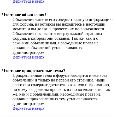
Вернуться наверх
Что такое объявления?
Объявления чаще всего содержат важную информацию
для форума, на котором вы находитесь в настоящий
момент, и вы должны прочесть их по возможности.
Объявления появляются вверху каждой страницы
форума, в котором они созданы. Так же, как и с
важными объявлениями, необходимые права на
создание объявлений устанавливаются
администратором.
Вернуться наверх
Что такое прикрепленные темы?
Прикрепленные темы в форуме находятся ниже всех
объявлений и только на первой его странице. Чаще
всего они содержат достаточно важную информацию,
поэтому вы должны прочесть их по возможности. Так
же, как и с объявлениями, необходимые права на
создание прикрепленных тем устанавливаются
администратором.
Вернуться наверх