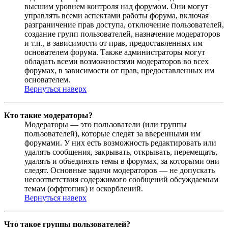
высшим уровнем контроля над форумом. Они могут
управлять всеми аспектами работы форума, включая
разграничение прав доступа, отключение пользователей,
создание групп пользователей, назначение модераторов
и т.п., в зависимости от прав, предоставленных им
основателем форума. Также администраторы могут
обладать всеми возможностями модераторов во всех
форумах, в зависимости от прав, предоставленных им
основателем.
Вернуться наверх
Кто такие модераторы?
Модераторы — это пользователи (или группы
пользователей), которые следят за вверенными им
форумами. У них есть возможность редактировать или
удалять сообщения, закрывать, открывать, перемещать,
удалять и объединять темы в форумах, за которыми они
следят. Основные задачи модераторов — не допускать
несоответствия содержимого сообщений обсуждаемым
темам (оффтопик) и оскорблений.
Вернуться наверх
Что такое группы пользователей?