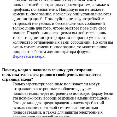
пользователей на страницах просмотра тем, а также в
профилях пользователей. Напрямую вы не можете
изменить свое звание, поскольку они устанавливаются
администрацией. Пожалуйста, не злоупотребляйте
отправкой ненужных и бессмысленных сообщений
только лишь для того, чтобы быстрее повысить свое
звание. Подобными операциями вы добьетесь лишь
того, что администратор просто-напросто уменьшит
количество отправленных вами сообщений. Но если вы
очень хотите изменить свое звание, то можете лично
попросить об этом администратора форума.
Вернуться наверх
Почему, когда я нажимаю ссылку для отправки
пользователю электронного сообщения, появляется
страница входа?
Только зарегистрированные пользователи могут
отправлять электронные сообщения другим
пользователям через встроенную почтовую форму (если
эта возможность вообще разрешена администрацией).
Это сделано для предотвращения злоупотреблений
использования почтовой системы анонимными
пользователями, а также для защиты электронных
адресов пользователей от кражи.