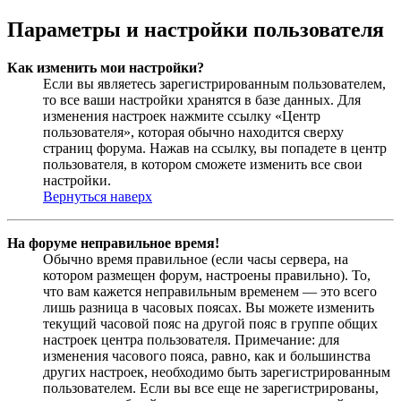
Параметры и настройки пользователя
Как изменить мои настройки?
Если вы являетесь зарегистрированным пользователем,
то все ваши настройки хранятся в базе данных. Для
изменения настроек нажмите ссылку «Центр
пользователя», которая обычно находится сверху
страниц форума. Нажав на ссылку, вы попадете в центр
пользователя, в котором сможете изменить все свои
настройки.
Вернуться наверх
На форуме неправильное время!
Обычно время правильное (если часы сервера, на
котором размещен форум, настроены правильно). То,
что вам кажется неправильным временем — это всего
лишь разница в часовых поясах. Вы можете изменить
текущий часовой пояс на другой пояс в группе общих
настроек центра пользователя. Примечание: для
изменения часового пояса, равно, как и большинства
других настроек, необходимо быть зарегистрированным
пользователем. Если вы все еще не зарегистрированы,