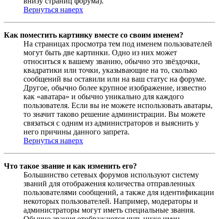
внизу страниц форума).
Вернуться наверх
Как поместить картинку вместе со своим именем?
На страницах просмотра тем под именем пользователей
могут быть две картинки. Одно из них может
относиться к вашему званию, обычно это звёздочки,
квадратики или точки, указывающие на то, сколько
сообщений вы оставили или на ваш статус на форуме.
Другое, обычно более крупное изображение, известно
как «аватара» и обычно уникально для каждого
пользователя. Если вы не можете использовать аватары,
то значит таково решение администрации. Вы можете
связаться с одним из администраторов и выяснить у
него причины данного запрета.
Вернуться наверх
Что такое звание и как изменить его?
Большинство сетевых форумов используют систему
званий для отображения количества отправленных
пользователями сообщений, а также для идентификации
некоторых пользователей. Например, модераторы и
администраторы могут иметь специальные звания.
Обычно звания отображаются чуть ниже имен