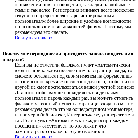
о появлении новых сообщений, закладки на любимые
темы и так далее. Регистрация занимает всего несколько
секунд, но предоставляет зарегистрированным
пользователям более широкие и удобные возможности
по использованию возможностей форума. Поэтому мы
рекомендуем это сделать.
Вернуться наверх
Почему мне периодически приходится заново вводить имя
и пароль?
Если вы не отметили флажком пункт «Автоматически
входить при каждом посещении» на странице входа, то
сможете оставаться под своим именем на форуме лишь
ограниченное время. Это сделано для того, чтобы никто
другой не смог воспользоваться вашей учетной записью.
Для того чтобы вам не приходилось вводить имя
пользователя и пароль каждый раз, вы можете отметить
флажком указанный пункт на странице входа, но мы не
рекомендуем делать это на общедоступном компьютере,
например в библиотеке, Интернет-кафе, университете и
т.п. Если пункт «Автоматически входить при каждом
посещении» отсутствует, то это значит, что
администратор отключил эту возможность.
Вернуться наверх