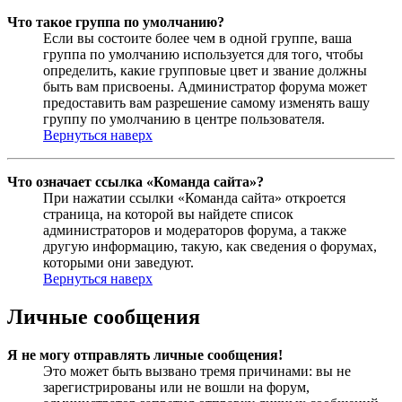
Что такое группа по умолчанию?
Если вы состоите более чем в одной группе, ваша
группа по умолчанию используется для того, чтобы
определить, какие групповые цвет и звание должны
быть вам присвоены. Администратор форума может
предоставить вам разрешение самому изменять вашу
группу по умолчанию в центре пользователя.
Вернуться наверх
Что означает ссылка «Команда сайта»?
При нажатии ссылки «Команда сайта» откроется
страница, на которой вы найдете список
администраторов и модераторов форума, а также
другую информацию, такую, как сведения о форумах,
которыми они заведуют.
Вернуться наверх
Личные сообщения
Я не могу отправлять личные сообщения!
Это может быть вызвано тремя причинами: вы не
зарегистрированы или не вошли на форум,