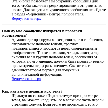
Эта кнопка позволяет вам сохранять сообщения для
того, чтобы закончить редактирование и отправить их
позже. Для загрузки сохраненного сообщения перейдите
в раздел «Черновики» центра пользователя.
Вернуться наверх
Почему мое сообщение нуждается в проверки
модератором?
Администратор форума может решить, что сообщения,
отправляемые пользователями, требуют
предварительного просмотра перед окончательным
отображением. Также возможно, что администратор
включил вас в группу пользователей, сообщения от
которых, по его мнению, должны быть предварительно
просмотрены перед размещением. Свяжитесь с
администратором форума для получения
дополнительной информации.
Вернуться наверх
Как мне вновь поднять мою тему?
Щелкнув по ссылке «Поднять тему» при просмотре
темы, вы можете «поднять» ее в верхнюю часть первой
страницы форума. Если этого не происходит, то это