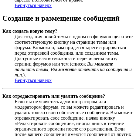
Вернуться наверх
Создание и размещение сообщений
Как создать новую тему?
Для создания новой темы в одном из форумов щелкните
соответствующую кнопку на странице темы или
форума. Возможно, вам придется зарегистрироваться
перед отправкой сообщения, или созданием темы.
Доступные вам возможности перечислены внизу
страниц форумов или тем (список
Вы
можете
начинать темы, Вы
можете
отвечать на сообщения и
т.п.
).
Вернуться наверх
Как отредактировать или удалить сообщение?
Если вы не являетесь администратором или
модератором форума, то вы можете редактировать и
удалять только свои собственные сообщения. Вы можете
отредактировать свое сообщение, нажав кнопку
«Редактировать сообщение», иногда лишь в течение
ограниченного времени после его размещения. Если
после вашего сообщения имеются сообщения от других