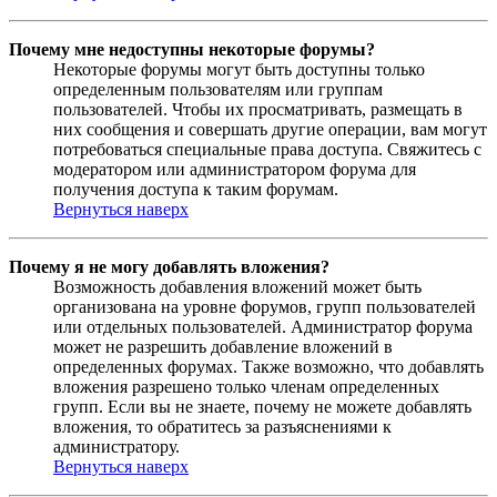
Почему мне недоступны некоторые форумы?
Некоторые форумы могут быть доступны только
определенным пользователям или группам
пользователей. Чтобы их просматривать, размещать в
них сообщения и совершать другие операции, вам могут
потребоваться специальные права доступа. Свяжитесь с
модератором или администратором форума для
получения доступа к таким форумам.
Вернуться наверх
Почему я не могу добавлять вложения?
Возможность добавления вложений может быть
организована на уровне форумов, групп пользователей
или отдельных пользователей. Администратор форума
может не разрешить добавление вложений в
определенных форумах. Также возможно, что добавлять
вложения разрешено только членам определенных
групп. Если вы не знаете, почему не можете добавлять
вложения, то обратитесь за разъяснениями к
администратору.
Вернуться наверх