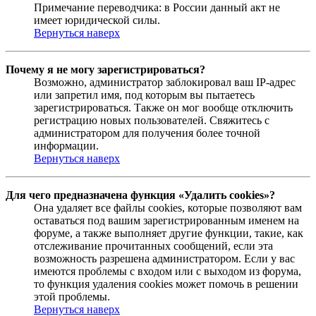
Примечание переводчика: в России данный акт не
имеет юридической силы.
Вернуться наверх
Почему я не могу зарегистрироваться?
Возможно, администратор заблокировал ваш IP-адрес
или запретил имя, под которым вы пытаетесь
зарегистрироваться. Также он мог вообще отключить
регистрацию новых пользователей. Свяжитесь с
администратором для получения более точной
информации.
Вернуться наверх
Для чего предназначена функция «Удалить cookies»?
Она удаляет все файлы cookies, которые позволяют вам
оставаться под вашим зарегистрированным именем на
форуме, а также выполняет другие функции, такие, как
отслеживание прочитанных сообщений, если эта
возможность разрешена администратором. Если у вас
имеются проблемы с входом или с выходом из форума,
то функция удаления cookies может помочь в решении
этой проблемы.
Вернуться наверх