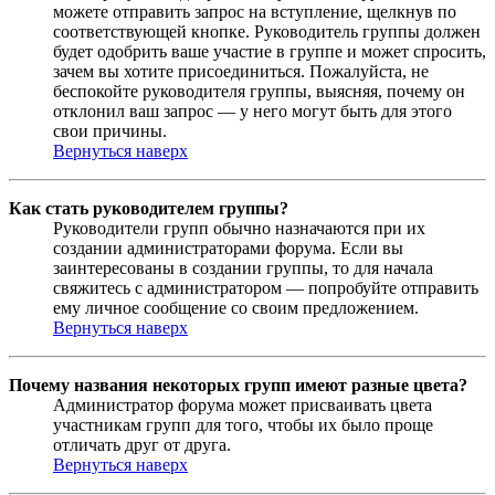
можете отправить запрос на вступление, щелкнув по
соответствующей кнопке. Руководитель группы должен
будет одобрить ваше участие в группе и может спросить,
зачем вы хотите присоединиться. Пожалуйста, не
беспокойте руководителя группы, выясняя, почему он
отклонил ваш запрос — у него могут быть для этого
свои причины.
Вернуться наверх
Как стать руководителем группы?
Руководители групп обычно назначаются при их
создании администраторами форума. Если вы
заинтересованы в создании группы, то для начала
свяжитесь с администратором — попробуйте отправить
ему личное сообщение со своим предложением.
Вернуться наверх
Почему названия некоторых групп имеют разные цвета?
Администратор форума может присваивать цвета
участникам групп для того, чтобы их было проще
отличать друг от друга.
Вернуться наверх