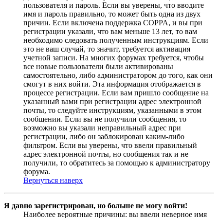
пользователя и пароль. Если вы уверены, что вводите
имя и пароль правильно, то может быть одна из двух
причин. Если включена поддержка COPPA, и вы при
регистрации указали, что вам меньше 13 лет, то вам
необходимо следовать полученным инструкциям. Если
это не ваш случай, то значит, требуется активация
учетной записи. На многих форумах требуется, чтобы
все новые пользователи были активированы
самостоятельно, либо администратором до того, как они
смогут в них войти. Эта информация отображается в
процессе регистрации. Если вам пришло сообщение на
указанный вами при регистрации адрес электронной
почты, то следуйте инструкциям, указанными в этом
сообщении. Если вы не получили сообщения, то
возможно вы указали неправильный адрес при
регистрации, либо он заблокирован каким-либо
фильтром. Если вы уверены, что ввели правильный
адрес электронной почты, но сообщения так и не
получили, то обратитесь за помощью к администратору
форума.
Вернуться наверх
Я давно зарегистрирован, но больше не могу войти!
Наиболее вероятные причины: вы ввели неверное имя