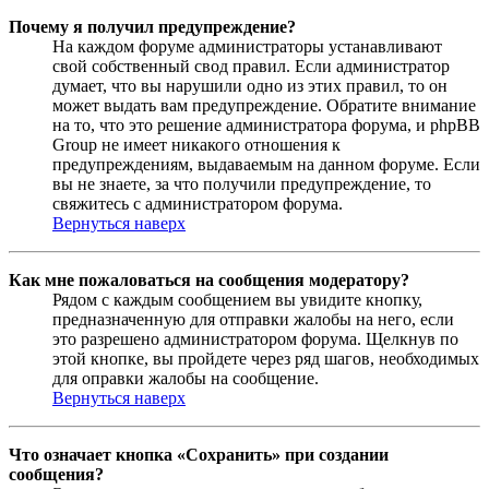
Почему я получил предупреждение?
На каждом форуме администраторы устанавливают
свой собственный свод правил. Если администратор
думает, что вы нарушили одно из этих правил, то он
может выдать вам предупреждение. Обратите внимание
на то, что это решение администратора форума, и phpBB
Group не имеет никакого отношения к
предупреждениям, выдаваемым на данном форуме. Если
вы не знаете, за что получили предупреждение, то
свяжитесь с администратором форума.
Вернуться наверх
Как мне пожаловаться на сообщения модератору?
Рядом с каждым сообщением вы увидите кнопку,
предназначенную для отправки жалобы на него, если
это разрешено администратором форума. Щелкнув по
этой кнопке, вы пройдете через ряд шагов, необходимых
для оправки жалобы на сообщение.
Вернуться наверх
Что означает кнопка «Сохранить» при создании
сообщения?