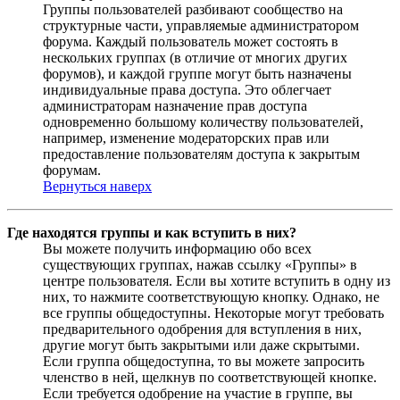
Группы пользователей разбивают сообщество на
структурные части, управляемые администратором
форума. Каждый пользователь может состоять в
нескольких группах (в отличие от многих других
форумов), и каждой группе могут быть назначены
индивидуальные права доступа. Это облегчает
администраторам назначение прав доступа
одновременно большому количеству пользователей,
например, изменение модераторских прав или
предоставление пользователям доступа к закрытым
форумам.
Вернуться наверх
Где находятся группы и как вступить в них?
Вы можете получить информацию обо всех
существующих группах, нажав ссылку «Группы» в
центре пользователя. Если вы хотите вступить в одну из
них, то нажмите соответствующую кнопку. Однако, не
все группы общедоступны. Некоторые могут требовать
предварительного одобрения для вступления в них,
другие могут быть закрытыми или даже скрытыми.
Если группа общедоступна, то вы можете запросить
членство в ней, щелкнув по соответствующей кнопке.
Если требуется одобрение на участие в группе, вы