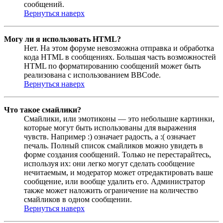
сообщений.
Вернуться наверх
Могу ли я использовать HTML?
Нет. На этом форуме невозможна отправка и обработка
кода HTML в сообщениях. Большая часть возможностей
HTML по форматированию сообщений может быть
реализована с использованием BBCode.
Вернуться наверх
Что такое смайлики?
Смайлики, или эмотиконы — это небольшие картинки,
которые могут быть использованы для выражения
чувств. Например :) означает радость, а :( означает
печаль. Полный список смайликов можно увидеть в
форме создания сообщений. Только не перестарайтесь,
используя их: они легко могут сделать сообщение
нечитаемым, и модератор может отредактировать ваше
сообщение, или вообще удалить его. Администратор
также может наложить ограничение на количество
смайликов в одном сообщении.
Вернуться наверх