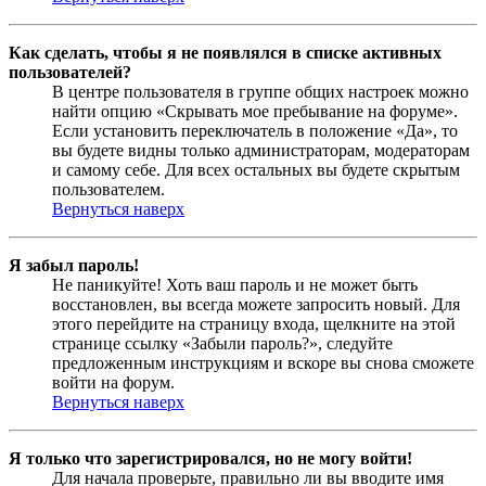
Как сделать, чтобы я не появлялся в списке активных
пользователей?
В центре пользователя в группе общих настроек можно
найти опцию «Скрывать мое пребывание на форуме».
Если установить переключатель в положение «Да», то
вы будете видны только администраторам, модераторам
и самому себе. Для всех остальных вы будете скрытым
пользователем.
Вернуться наверх
Я забыл пароль!
Не паникуйте! Хоть ваш пароль и не может быть
восстановлен, вы всегда можете запросить новый. Для
этого перейдите на страницу входа, щелкните на этой
странице ссылку «Забыли пароль?», следуйте
предложенным инструкциям и вскоре вы снова сможете
войти на форум.
Вернуться наверх
Я только что зарегистрировался, но не могу войти!
Для начала проверьте, правильно ли вы вводите имя