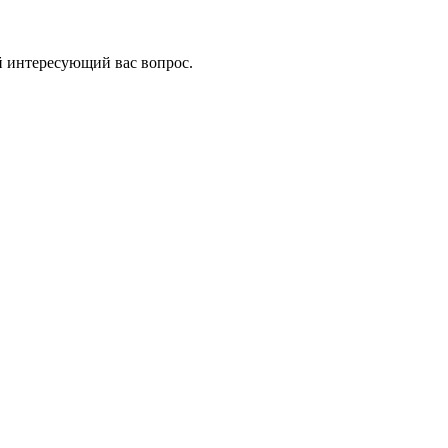
й интересующий вас вопрос.