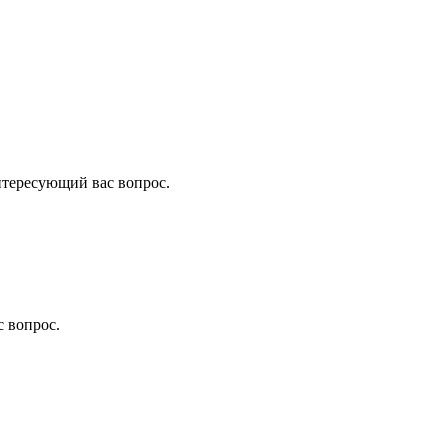
нтересующий вас вопрос.
 вопрос.