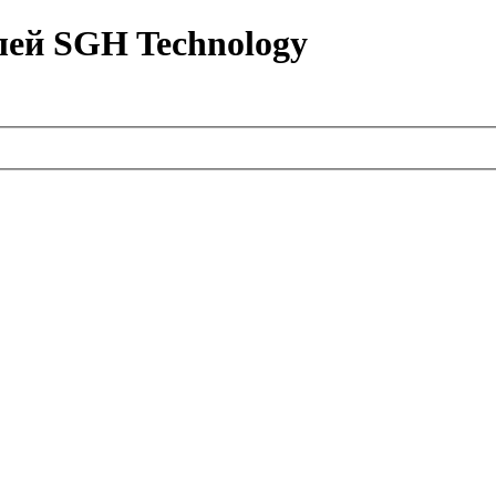
лей SGH Technology