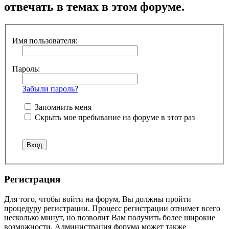
отвечать в темах в этом форуме.
Имя пользователя:
Пароль:
Забыли пароль?
Запомнить меня
Скрыть мое пребывание на форуме в этот раз
Регистрация
Для того, чтобы войти на форум, Вы должны пройти
процедуру регистрации. Процесс регистрации отнимет всего
несколько минут, но позволит Вам получить более широкие
возможности. Администрация форума может также