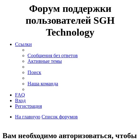
Форум поддержки
пользователей SGH
Technology
Ссылки
Сообщения без ответов
Активные темы
Поиск
Наша команда
FAQ
Вход
Регистрация
На главную
Список форумов
Поиск
Вам необходимо авторизоваться, чтобы