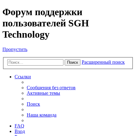
Форум поддержки
пользователей SGH
Technology
Пропустить
Расширенный поиск
Поиск
Ссылки
Сообщения без ответов
Активные темы
Поиск
Наша команда
FAQ
Вход