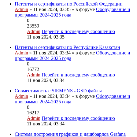
Патенты и сертификаты по Российской Федерации
Admin
» 11 ноя 2024, 03:35 » в форуме
Оборудование и
программы 2024-2025 года
0
23559
Admin
Перейти к последнему сообщению
11 ноя 2024, 03:35
Патенты и сертификаты по Республике Казахстан
Admin
» 11 ноя 2024, 03:34 » в форуме
Оборудование и
программы 2024-2025 года
0
16772
Admin
Перейти к последнему сообщению
11 ноя 2024, 03:34
Совместимость с SIEMENS - GSD файлы
Admin
» 11 ноя 2024, 03:34 » в форуме
Оборудование и
программы 2024-2025 года
0
16217
Admin
Перейти к последнему сообщению
11 ноя 2024, 03:34
Система построения графиков и дашбоардов Grafana