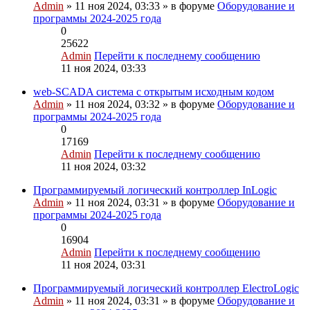
Admin
» 11 ноя 2024, 03:33 » в форуме
Оборудование и
программы 2024-2025 года
0
25622
Admin
Перейти к последнему сообщению
11 ноя 2024, 03:33
web-SCADA система с открытым исходным кодом
Admin
» 11 ноя 2024, 03:32 » в форуме
Оборудование и
программы 2024-2025 года
0
17169
Admin
Перейти к последнему сообщению
11 ноя 2024, 03:32
Программируемый логический контроллер InLogic
Admin
» 11 ноя 2024, 03:31 » в форуме
Оборудование и
программы 2024-2025 года
0
16904
Admin
Перейти к последнему сообщению
11 ноя 2024, 03:31
Программируемый логический контроллер ElectroLogic
Admin
» 11 ноя 2024, 03:31 » в форуме
Оборудование и