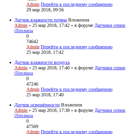
Admin
Перейти к последнему сообщению
29 мар 2018, 09:56
Датчик влажности почвы
Вложения
Admin
» 25 мар 2018, 17:42 » в форуме
Датчики серии
iТеплица
0
74642
Admin
Перейти к последнему сообщению
25 мар 2018, 17:42
Датчик влажности воздуха
Admin
» 25 мар 2018, 17:40 » в форуме
Датчики серии
iТеплица
0
47246
Admin
Перейти к последнему сообщению
25 мар 2018, 17:40
Датчик освещённости
Вложения
Admin
» 25 мар 2018, 17:38 » в форуме
Датчики серии
iТеплица
0
47569
Admin
Перейти к последнему сообщению