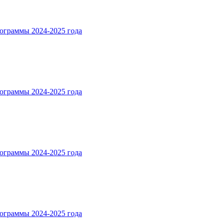
ограммы 2024-2025 года
ограммы 2024-2025 года
ограммы 2024-2025 года
ограммы 2024-2025 года