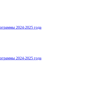
ограммы 2024-2025 года
ограммы 2024-2025 года