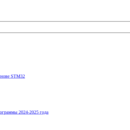
снове STM32
ограммы 2024-2025 года