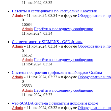
11 ноя 2024, 03:35
Патенты и сертификаты по Республике Казахстан
Admin
» 11 ноя 2024, 03:34 » в форуме
Оборудование и пр
0
16684
Admin
Перейти к последнему сообщению
11 ноя 2024, 03:34
Совместимость с SIEMENS - GSD файлы
Admin
» 11 ноя 2024, 03:34 » в форуме
Оборудование и пр
0
16152
Admin
Перейти к последнему сообщению
11 ноя 2024, 03:34
Система построения графиков и дашбоардов Grafana
Admin
» 11 ноя 2024, 03:33 » в форуме
Оборудование и пр
0
25553
Admin
Перейти к последнему сообщению
11 ноя 2024, 03:33
web-SCADA система с открытым исходным кодом
Admin
» 11 ноя 2024, 03:32 » в форуме
Оборудование и пр