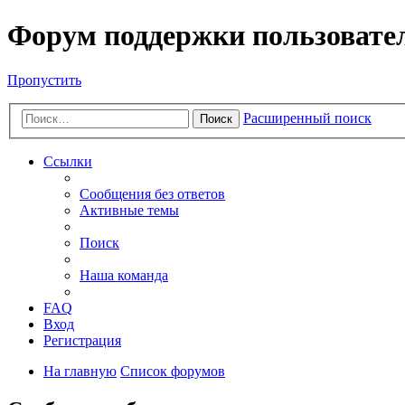
Форум поддержки пользовате
Пропустить
Расширенный поиск
Поиск
Ссылки
Сообщения без ответов
Активные темы
Поиск
Наша команда
FAQ
Вход
Регистрация
На главную
Список форумов