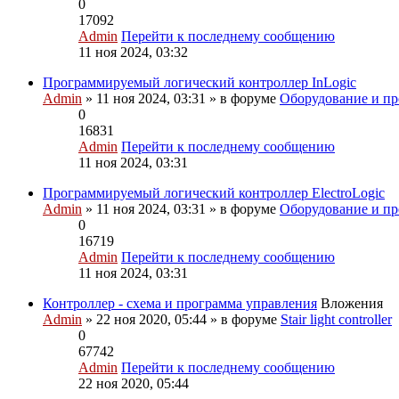
0
17092
Admin
Перейти к последнему сообщению
11 ноя 2024, 03:32
Программируемый логический контроллер InLogic
Admin
» 11 ноя 2024, 03:31 » в форуме
Оборудование и пр
0
16831
Admin
Перейти к последнему сообщению
11 ноя 2024, 03:31
Программируемый логический контроллер ElectroLogic
Admin
» 11 ноя 2024, 03:31 » в форуме
Оборудование и пр
0
16719
Admin
Перейти к последнему сообщению
11 ноя 2024, 03:31
Контроллер - схема и программа управления
Вложения
Admin
» 22 ноя 2020, 05:44 » в форуме
Stair light controller
0
67742
Admin
Перейти к последнему сообщению
22 ноя 2020, 05:44