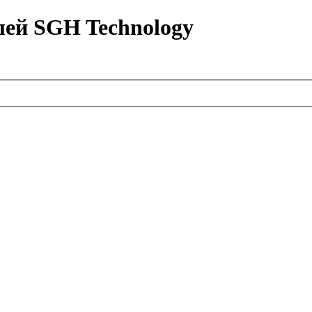
лей SGH Technology