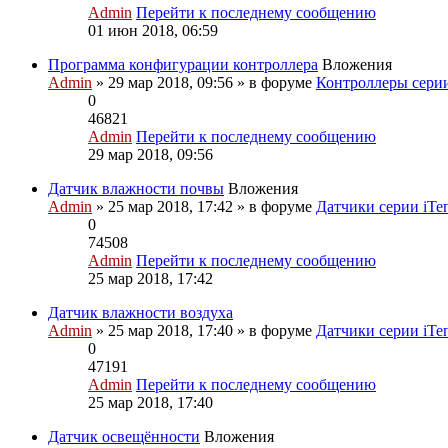
Admin
Перейти к последнему сообщению
01 июн 2018, 06:59
Программа конфигурации контроллера
Вложения
Admin
» 29 мар 2018, 09:56 » в форуме
Контроллеры сери
0
46821
Admin
Перейти к последнему сообщению
29 мар 2018, 09:56
Датчик влажности почвы
Вложения
Admin
» 25 мар 2018, 17:42 » в форуме
Датчики серии iТе
0
74508
Admin
Перейти к последнему сообщению
25 мар 2018, 17:42
Датчик влажности воздуха
Admin
» 25 мар 2018, 17:40 » в форуме
Датчики серии iТе
0
47191
Admin
Перейти к последнему сообщению
25 мар 2018, 17:40
Датчик освещённости
Вложения