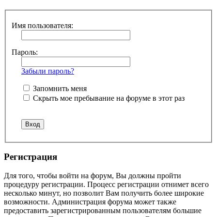
Имя пользователя:
Пароль:
Забыли пароль?
Запомнить меня
Скрыть мое пребывание на форуме в этот раз
Регистрация
Для того, чтобы войти на форум, Вы должны пройти
процедуру регистрации. Процесс регистрации отнимет всего
несколько минут, но позволит Вам получить более широкие
возможности. Администрация форума может также
предоставить зарегистрированным пользователям большие