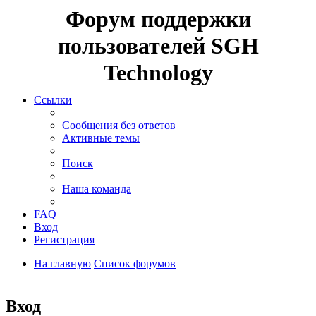
Форум поддержки
пользователей SGH
Technology
Ссылки
Сообщения без ответов
Активные темы
Поиск
Наша команда
FAQ
Вход
Регистрация
На главную
Список форумов
Поиск
Вход