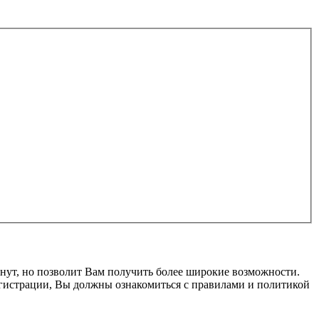
нут, но позволит Вам получить более широкие возможности.
гистрации, Вы должны ознакомиться с правилами и политикой