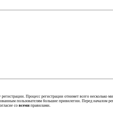
 регистрации. Процесс регистрации отнимет всего несколько ми
ованным пользователям большие привилегии. Перед началом ре
огласие со
всеми
правилами.