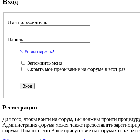
Вход
Имя пользователя:
Пароль:
Забыли пароль?
Запомнить меня
Скрыть мое пребывание на форуме в этот раз
Регистрация
Для того, чтобы войти на форум, Вы должны пройти процедуру
Администрация форума может также предоставить зарегистрир
форума. Помните, что Ваше присутствие на форумах означает с