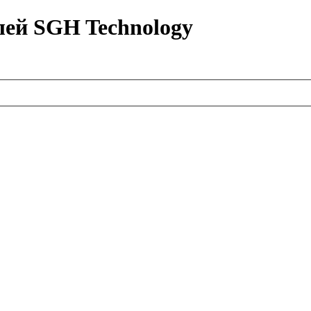
лей SGH Technology