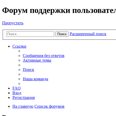
Форум поддержки пользовате
Пропустить
Расширенный поиск
Поиск
Ссылки
Сообщения без ответов
Активные темы
Поиск
Наша команда
FAQ
Вход
Регистрация
На главную
Список форумов