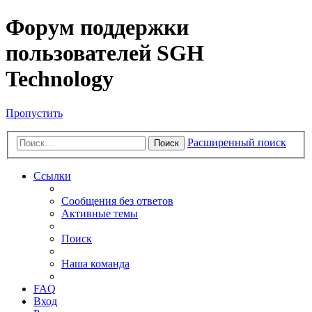
Форум поддержки
пользователей SGH
Technology
Пропустить
Расширенный поиск
Поиск
Ссылки
Сообщения без ответов
Активные темы
Поиск
Наша команда
FAQ
Вход