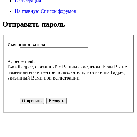
Регистрация
На главную
Список форумов
Отправить пароль
Имя пользователя:
Адрес e-mail:
E-mail адрес, связанный с Вашим аккаунтом. Если Вы не
изменили его в центре пользователя, то это e-mail адрес,
указанный Вами при регистрации.