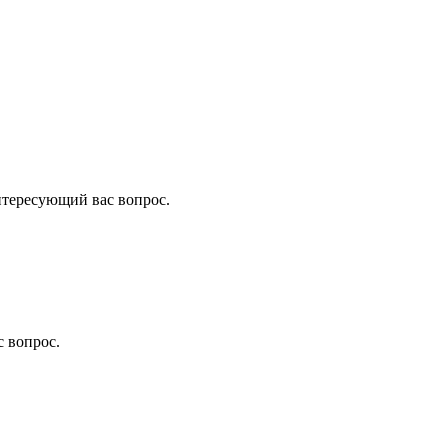
нтересующий вас вопрос.
 вопрос.