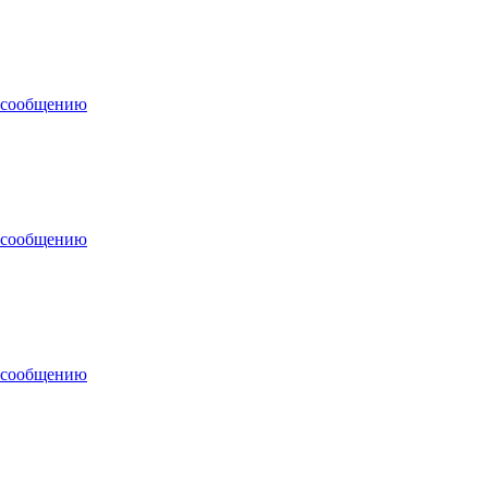
 сообщению
 сообщению
 сообщению