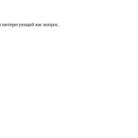
й интересующий вас вопрос.