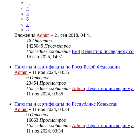
...
4
5
6
7
8
Вложения
Admin
» 21 сен 2018, 04:41
76
Ответов
1425045
Просмотров
Последнее сообщение
Erol
Перейти к последнему с
15 сен 2025, 14:31
Патенты и сертификаты по Российской Федерации
Admin
» 11 ноя 2024, 03:35
0
Ответов
23454
Просмотров
Последнее сообщение
Admin
Перейти к последнему
11 ноя 2024, 03:35
Патенты и сертификаты по Республике Казахстан
Admin
» 11 ноя 2024, 03:34
0
Ответов
16663
Просмотров
Последнее сообщение
Admin
Перейти к последнему
11 ноя 2024, 03:34