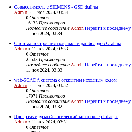
Совместимость с SIEMENS - GSD файлы
Admin
» 11 ноя 2024, 03:34
0
Ответов
16133
Просмотров
Последнее сообщение
Admin
Перейти к последнему
11 ноя 2024, 03:34
Система построения графиков и дашбоардов Grafana
Admin
» 11 ноя 2024, 03:33
0
Ответов
25533
Просмотров
Последнее сообщение
Admin
Перейти к последнему
11 ноя 2024, 03:33
web-SCADA система с открытым исходным кодом
Admin
» 11 ноя 2024, 03:32
0
Ответов
17071
Просмотров
Последнее сообщение
Admin
Перейти к последнему
11 ноя 2024, 03:32
Программируемый логический контроллер InLogic
Admin
» 11 ноя 2024, 03:31
0
Ответов