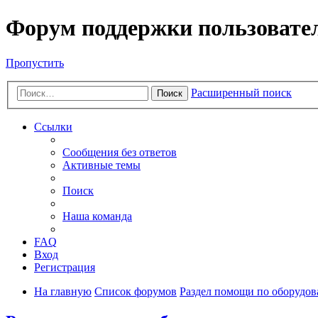
Форум поддержки пользовате
Пропустить
Расширенный поиск
Поиск
Ссылки
Сообщения без ответов
Активные темы
Поиск
Наша команда
FAQ
Вход
Регистрация
На главную
Список форумов
Раздел помощи по оборудо