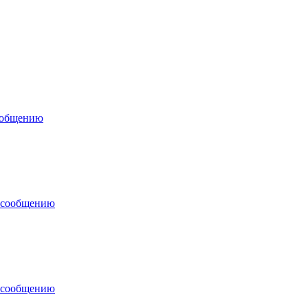
ообщению
 сообщению
 сообщению