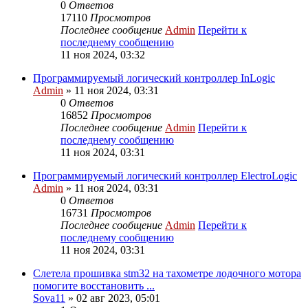
0
Ответов
17110
Просмотров
Последнее сообщение
Admin
Перейти к
последнему сообщению
11 ноя 2024, 03:32
Программируемый логический контроллер InLogic
Admin
» 11 ноя 2024, 03:31
0
Ответов
16852
Просмотров
Последнее сообщение
Admin
Перейти к
последнему сообщению
11 ноя 2024, 03:31
Программируемый логический контроллер ElectroLogic
Admin
» 11 ноя 2024, 03:31
0
Ответов
16731
Просмотров
Последнее сообщение
Admin
Перейти к
последнему сообщению
11 ноя 2024, 03:31
Слетела прошивка stm32 на тахометре лодочного мотора
помогите восстановить ...
Sova11
» 02 авг 2023, 05:01