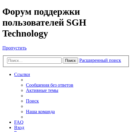
Форум поддержки
пользователей SGH
Technology
Пропустить
Расширенный поиск
Поиск
Ссылки
Сообщения без ответов
Активные темы
Поиск
Наша команда
FAQ
Вход