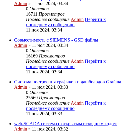
Admin
» 11 ноя 2024, 03:34
0
Ответов
16711
Просмотров
Последнее сообщение
Admin
Перейти к
последнему сообщению
11 ноя 2024, 03:34
Совместимость с SIEMENS - GSD файлы
Admin
» 11 ноя 2024, 03:34
0
Ответов
16169
Просмотров
Последнее сообщение
Admin
Перейти к
последнему сообщению
11 ноя 2024, 03:34
Система построения графиков и дашбоардов Grafana
Admin
» 11 ноя 2024, 03:33
0
Ответов
25569
Просмотров
Последнее сообщение
Admin
Перейти к
последнему сообщению
11 ноя 2024, 03:33
web-SCADA система с открытым исходным кодом
Admin
» 11 ноя 2024, 03:32