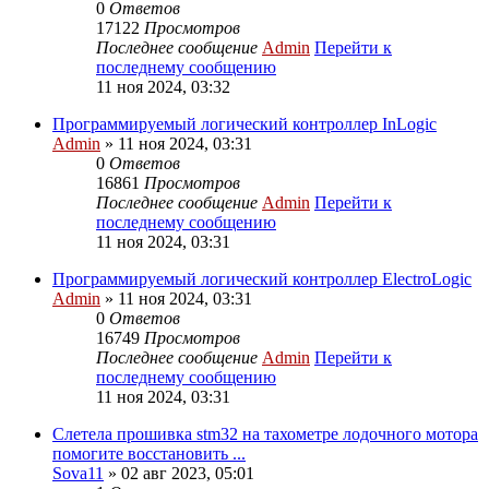
0
Ответов
17122
Просмотров
Последнее сообщение
Admin
Перейти к
последнему сообщению
11 ноя 2024, 03:32
Программируемый логический контроллер InLogic
Admin
» 11 ноя 2024, 03:31
0
Ответов
16861
Просмотров
Последнее сообщение
Admin
Перейти к
последнему сообщению
11 ноя 2024, 03:31
Программируемый логический контроллер ElectroLogic
Admin
» 11 ноя 2024, 03:31
0
Ответов
16749
Просмотров
Последнее сообщение
Admin
Перейти к
последнему сообщению
11 ноя 2024, 03:31
Слетела прошивка stm32 на тахометре лодочного мотора
помогите восстановить ...
Sova11
» 02 авг 2023, 05:01