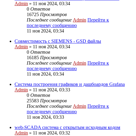
Admin
» 11 ноя 2024, 03:34
0
Ответов
16725
Просмотров
Последнее сообщение
Admin
Перейти к
последнему сообщению
11 ноя 2024, 03:34
Совместимость с SIEMENS - GSD файлы
Admin
» 11 ноя 2024, 03:34
0
Ответов
16185
Просмотров
Последнее сообщение
Admin
Перейти к
последнему сообщению
11 ноя 2024, 03:34
Система построения графиков и дашбоардов Grafana
Admin
» 11 ноя 2024, 03:33
0
Ответов
25583
Просмотров
Последнее сообщение
Admin
Перейти к
последнему сообщению
11 ноя 2024, 03:33
web-SCADA система с открытым исходным кодом
Admin
» 11 ноя 2024, 03:32