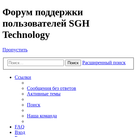
Форум поддержки
пользователей SGH
Technology
Пропустить
Расширенный поиск
Поиск
Ссылки
Сообщения без ответов
Активные темы
Поиск
Наша команда
FAQ
Вход