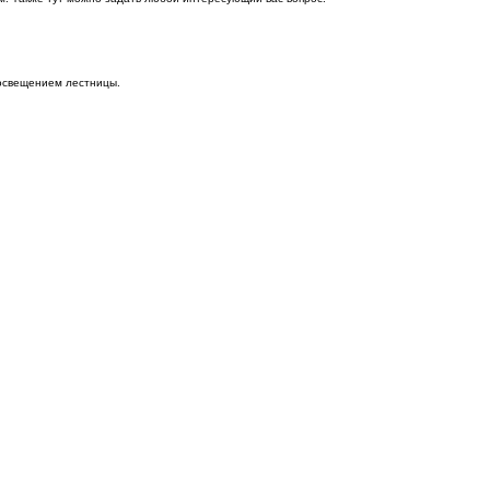
освещением лестницы.