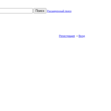
Поиск
Расширенный поиск
Регистрация
Вход