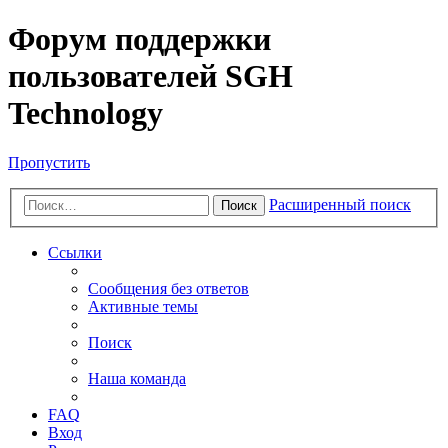
Форум поддержки
пользователей SGH
Technology
Пропустить
Расширенный поиск
Поиск
Ссылки
Сообщения без ответов
Активные темы
Поиск
Наша команда
FAQ
Вход