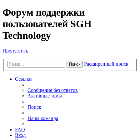
Форум поддержки
пользователей SGH
Technology
Пропустить
Расширенный поиск
Поиск
Ссылки
Сообщения без ответов
Активные темы
Поиск
Наша команда
FAQ
Вход