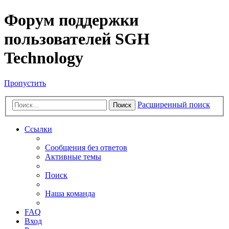
Форум поддержки
пользователей SGH
Technology
Пропустить
Расширенный поиск
Поиск
Ссылки
Сообщения без ответов
Активные темы
Поиск
Наша команда
FAQ
Вход