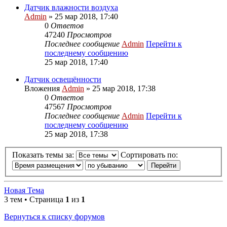
Датчик влажности воздуха
Admin
» 25 мар 2018, 17:40
0
Ответов
47240
Просмотров
Последнее сообщение
Admin
Перейти к
последнему сообщению
25 мар 2018, 17:40
Датчик освещённости
Вложения
Admin
» 25 мар 2018, 17:38
0
Ответов
47567
Просмотров
Последнее сообщение
Admin
Перейти к
последнему сообщению
25 мар 2018, 17:38
Показать темы за:
Сортировать по:
Новая Тема
3 тем • Страница
1
из
1
Вернуться к списку форумов