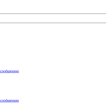
 сообщению
 сообщению