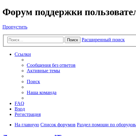
Форум поддержки пользовате
Пропустить
Расширенный поиск
Поиск
Ссылки
Сообщения без ответов
Активные темы
Поиск
Наша команда
FAQ
Вход
Регистрация
На главную
Список форумов
Раздел помощи по оборудо