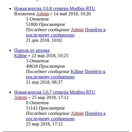
Новая версия 3.0.8 сервера Modbus RTU
Вложения
Admin
» 14 май 2018, 10:26
1
Ответов
51800
Просмотров
Последнее сообщение
Admin
Перейти к
последнему сообщению
21 дек 2018, 10:02
Пароль от архива
Killme
» 22 мар 2018, 10:25
3
Ответов
49618
Просмотров
Последнее сообщение
Killme
Перейти к
последнему сообщению
21 апр 2018, 08:37
Новая версия 3.0.7 сервера Modbus RTU
Admin
» 25 мар 2018, 17:12
0
Ответов
51143
Просмотров
Последнее сообщение
Admin
Перейти к
последнему сообщению
25 мар 2018, 17:12