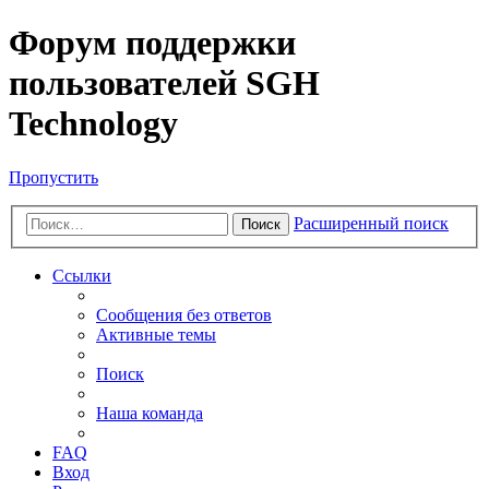
Форум поддержки
пользователей SGH
Technology
Пропустить
Расширенный поиск
Поиск
Ссылки
Сообщения без ответов
Активные темы
Поиск
Наша команда
FAQ
Вход