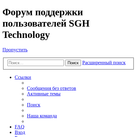
Форум поддержки
пользователей SGH
Technology
Пропустить
Расширенный поиск
Поиск
Ссылки
Сообщения без ответов
Активные темы
Поиск
Наша команда
FAQ
Вход