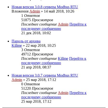
Новая версия 3.0.8 сервера Modbus RTU
Вложения
Admin
» 14 май 2018, 10:26
1
Ответов
51875
Просмотров
Последнее сообщение
Admin
Перейти к
последнему сообщению
21 дек 2018, 10:02
Пароль от архива
Killme
» 22 мар 2018, 10:25
3
Ответов
49712
Просмотров
Последнее сообщение
Killme
Перейти к
последнему сообщению
21 апр 2018, 08:37
Новая версия 3.0.7 сервера Modbus RTU
Admin
» 25 мар 2018, 17:12
0
Ответов
51220
Просмотров
Последнее сообщение
Admin
Перейти к
последнему сообщению
25 мар 2018, 17:12