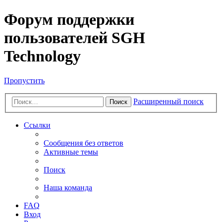
Форум поддержки
пользователей SGH
Technology
Пропустить
Расширенный поиск
Поиск
Ссылки
Сообщения без ответов
Активные темы
Поиск
Наша команда
FAQ
Вход