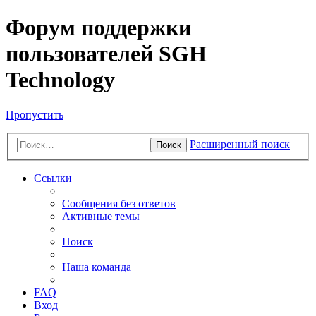
Форум поддержки
пользователей SGH
Technology
Пропустить
Расширенный поиск
Поиск
Ссылки
Сообщения без ответов
Активные темы
Поиск
Наша команда
FAQ
Вход