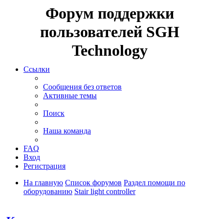
Форум поддержки
пользователей SGH
Technology
Ссылки
Сообщения без ответов
Активные темы
Поиск
Наша команда
FAQ
Вход
Регистрация
На главную
Список форумов
Раздел помощи по
оборудованию
Stair light controller
Поиск