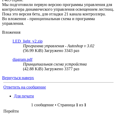
Мы подготовили первую версию программы управления для
контроллера динамического управления освещением лестниц.
Пока это версия бета, для отладки 21 канала контроллера.
Во вложении - принципиальная схема и программа
управления.
Вложения
LED_light_v2.zip
Программа управления - Autoshop v 3.02
(56.99 KiB) Загружено 3343 раз
diagram.pdf
Принципиальная схема устройства
(42.88 KiB) Загружено 3377 раз
Вернуться наверх
Ответить на сообщение
Для печати
1 сообщение • Страница
1
из
1
Перейти