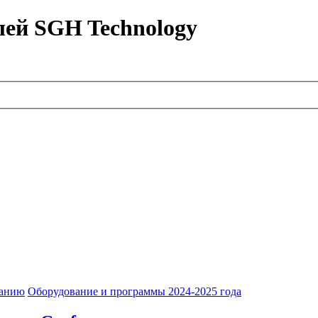
лей SGH Technology
ванию
Оборудование и программы 2024-2025 года