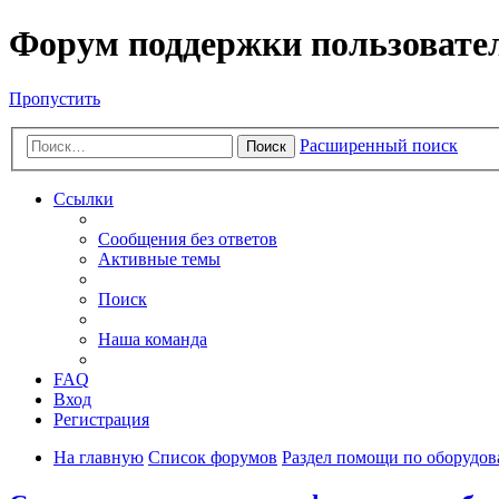
Форум поддержки пользовате
Пропустить
Расширенный поиск
Поиск
Ссылки
Сообщения без ответов
Активные темы
Поиск
Наша команда
FAQ
Вход
Регистрация
На главную
Список форумов
Раздел помощи по оборудо