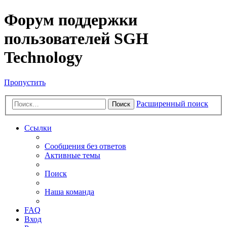
Форум поддержки
пользователей SGH
Technology
Пропустить
Расширенный поиск
Поиск
Ссылки
Сообщения без ответов
Активные темы
Поиск
Наша команда
FAQ
Вход