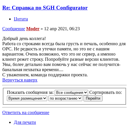
Re: Справка по SGH Configurator
Цитата
Сообщение
Moder
»
12 апр 2021, 06:23
Добрый день коллега!
Работа со строками всегда была грусть и печаль, особенно для
ОРС. Не редкость и утечки памяти, но это не с нашим
вариантом. Очень возможно, что это не сервер, а именно
клиент режет строку. Попробуйте разные версии клиентов.
Увы, более детально вам помочь у нас сейчас не получится-
банальная нехватка времени....
С уважением, команда поддержки проекта.
Вернуться наверх
Показать сообщения за:
Сортировать по:
Ответить на сообщение
Для печати