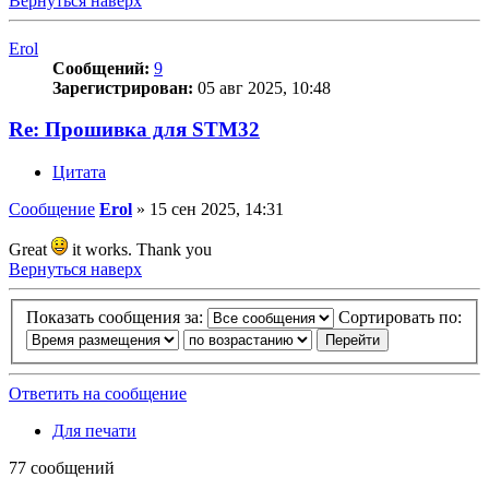
Вернуться наверх
Erol
Сообщений:
9
Зарегистрирован:
05 авг 2025, 10:48
Re: Прошивка для STM32
Цитата
Сообщение
Erol
»
15 сен 2025, 14:31
Great
it works. Thank you
Вернуться наверх
Показать сообщения за:
Сортировать по:
Ответить на сообщение
Для печати
77 сообщений