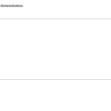
r demonstration.