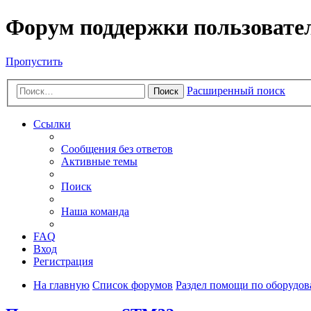
Форум поддержки пользовате
Пропустить
Расширенный поиск
Поиск
Ссылки
Сообщения без ответов
Активные темы
Поиск
Наша команда
FAQ
Вход
Регистрация
На главную
Список форумов
Раздел помощи по оборудо