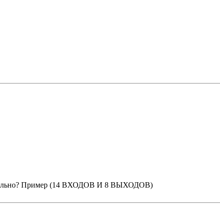
дуально? Пример (14 ВХОДОВ И 8 ВЫХОДОВ)