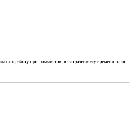
оплатить работу программистов по затраченному времени плюс