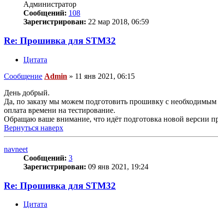
Администратор
Сообщений:
108
Зарегистрирован:
22 мар 2018, 06:59
Re: Прошивка для STM32
Цитата
Сообщение
Admin
»
11 янв 2021, 06:15
День добрый.
Да, по заказу мы можем подготовить прошивку с необходимым 
оплата времени на тестирование.
Обращаю ваше внимание, что идёт подготовка новой версии про
Вернуться наверх
navneet
Сообщений:
3
Зарегистрирован:
09 янв 2021, 19:24
Re: Прошивка для STM32
Цитата