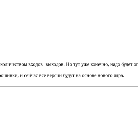
количеством входов- выходов. Но тут уже конечно, надо будет 
шивки, и сейчас все версии будут на основе нового ядра.