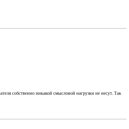
вателя собственно никакой смысловой нагрузки не несут. Так