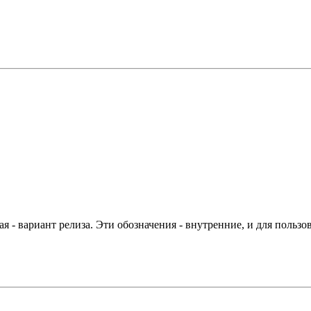
 - вариант релиза. Эти обозначения - внутренние, и для пользо