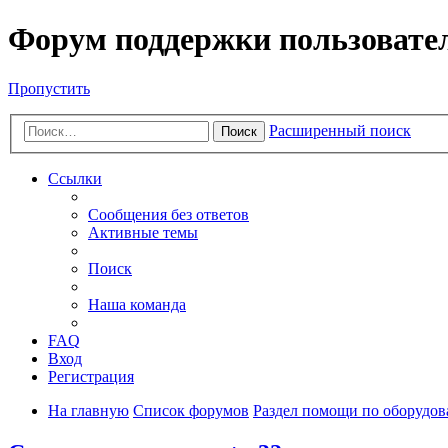
Форум поддержки пользовате
Пропустить
Расширенный поиск
Поиск
Ссылки
Сообщения без ответов
Активные темы
Поиск
Наша команда
FAQ
Вход
Регистрация
На главную
Список форумов
Раздел помощи по оборудо